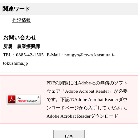
関連ワード
作況情報
お問い合わせ
所属 農業振興課
TEL
：0885-42-1505
E-Mail
：
nougyo@town.katsuura.i-
tokushima.jp
PDFの閲覧にはAdobe社の無償のソフト
ウェア「Adobe Acrobat Reader」が必要
です。下記のAdobe Acrobat Readerダウ
ンロードページから入手してください。
Adobe Acrobat Readerダウンロード
戻る