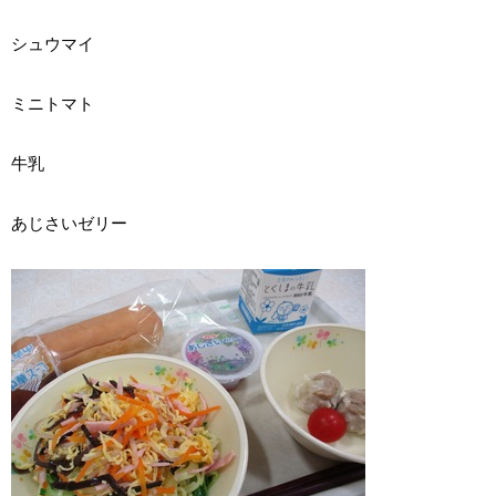
シュウマイ
ミニトマト
牛乳
あじさいゼリー