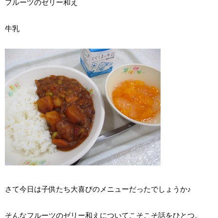
フルーツのゼリー和え
牛乳
さて今日は子供たち大喜びのメニューだったでしょうか♪
そんなフルーツのゼリー和えについてこそこそ話をひとつ。