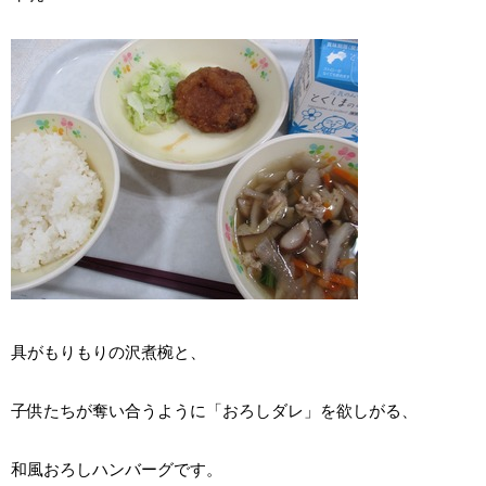
具がもりもりの沢煮椀と、
子供たちが奪い合うように「おろしダレ」を欲しがる、
和風おろしハンバーグです。