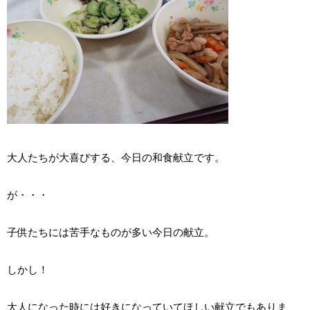
大人たちが大喜びする、今日の和食献立です。
が・・・
子供たちには苦手なものが多い今日の献立。
しかし！
大人になった時には好きになっていてほしい献立でもありま