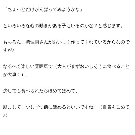
「ちょっとだけがんばってみようかな」
といろいろな心の動きがある子もいるのかな？と感じます。
もちろん、調理員さんがおいしく作ってくれているからなので
すが♪
なるべく楽しい雰囲気で（大人がまずおいしそうに食べること
が大事！）、
少しでも食べられたらほめてほめて、
励まして、少しずつ前に進めるといいですね。（自省もこめて
♪）