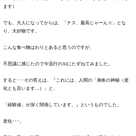
ます）
でも、大人になってからは、「ナス、最高じゃーん☆」とな
り、大好物です。
こんな食べ物はわりとあると思うのですが、
不思議に感じたので今流行のAIにたずねてみました。
すると･･･その答えは、『これには、人間の「身体の神秘（老
化とも言います…）」と、
「経験値」が深く関係しています。』というものでした。
老化･･･。