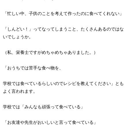
「忙しい中、子供のことを考えて作ったのに食べてくれない」
「しんどい！」ってなってしまうこと、たくさんあるのではな
いでしょうか。
（私、栄養士ですがめちゃめちゃありました。）
「おうちでは苦手な食べ物を、
学校では食べているらしいのでレシピを教えてください」とも
よく言われます。
学校では「みんなも頑張って食べている」
「お友達や先生がおいしいと言って食べている」