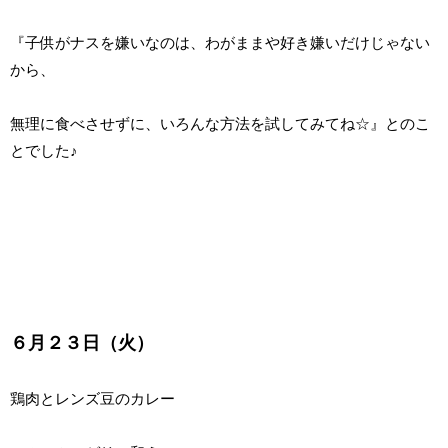
『子供がナスを嫌いなのは、わがままや好き嫌いだけじゃない
から、
無理に食べさせずに、いろんな方法を試してみてね☆』とのこ
とでした♪
６月２３日（火）
鶏肉とレンズ豆のカレー