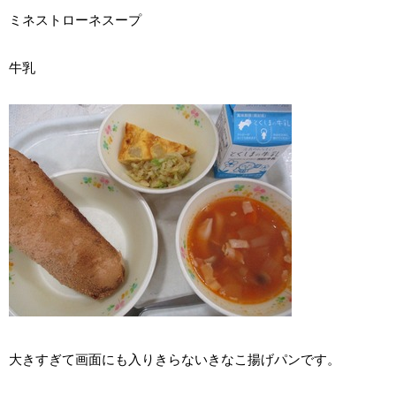
ミネストローネスープ
牛乳
大きすぎて画面にも入りきらないきなこ揚げパンです。