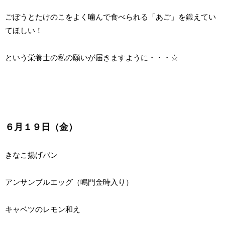
ごぼうとたけのこをよく噛んで食べられる「あご」を鍛えてい
てほしい！
という栄養士の私の願いが届きますように・・・☆
６月１９日（金）
きなこ揚げパン
アンサンブルエッグ（鳴門金時入り）
キャベツのレモン和え