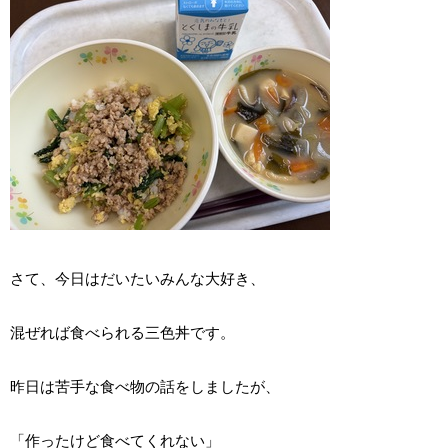
さて、今日はだいたいみんな大好き、
混ぜれば食べられる三色丼です。
昨日は苦手な食べ物の話をしましたが、
「作ったけど食べてくれない」