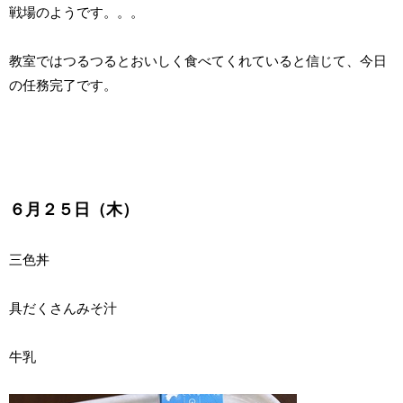
戦場のようです。。。
教室ではつるつるとおいしく食べてくれていると信じて、今日
の任務完了です。
６月２５日（木）
三色丼
具だくさんみそ汁
牛乳