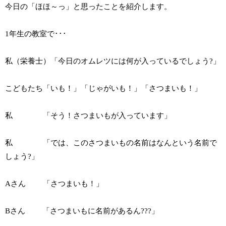
今日の「ほほ～っ」と思ったことを紹介します。
1年生の教室で･･･
私（栄養士）「今日のオムレツには何が入っているでしょう?」
こどもたち「いも！」「じゃがいも！」「さつまいも！」
私 「そう！さつまいもが入っています」
私 「では、このさつまいもの名前はなんという名前で
しょう?」
Aさん 「さつまいも！」
Bさん 「さつまいもに名前があるん???」