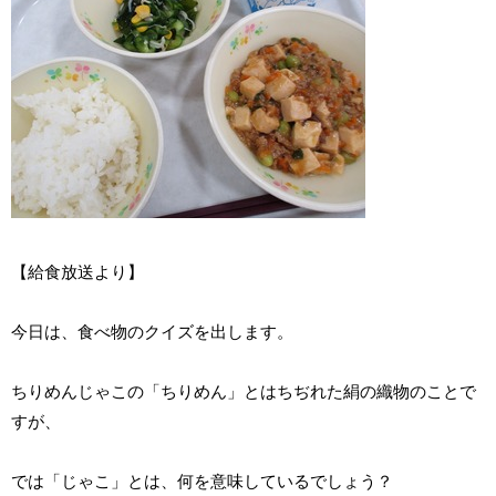
【給食放送より】
今日は、食べ物のクイズを出します。
ちりめんじゃこの「ちりめん」とはちぢれた絹の織物のことで
すが、
では「じゃこ」とは、何を意味しているでしょう？