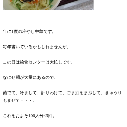
年に1度の冷やし中華です。
毎年書いているかもしれませんが、
この日は給食センターは大忙しです。
なにせ麺が大量にあるので、
茹でて、冷まして、計りわけて、ごま油をまぶして、きゅうり
もまぜて・・・。
これをおよそ100人分×3回。