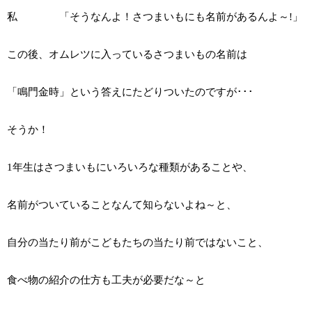
私 「そうなんよ！さつまいもにも名前があるんよ～!」
この後、オムレツに入っているさつまいもの名前は
「鳴門金時」という答えにたどりついたのですが･･･
そうか！
1年生はさつまいもにいろいろな種類があることや、
名前がついていることなんて知らないよね～と、
自分の当たり前がこどもたちの当たり前ではないこと、
食べ物の紹介の仕方も工夫が必要だな～と