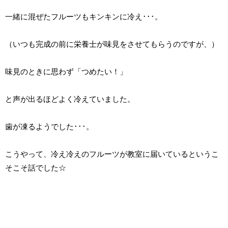
一緒に混ぜたフルーツもキンキンに冷え･･･。
（いつも完成の前に栄養士が味見をさせてもらうのですが、）
味見のときに思わず「つめたい！」
と声が出るほどよく冷えていました。
歯が凍るようでした･･･。
こうやって、冷え冷えのフルーツが教室に届いているというこ
そこそ話でした☆