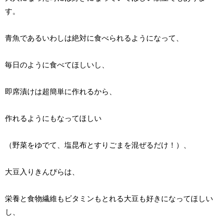
す。
青魚であるいわしは絶対に食べられるようになって、
毎日のように食べてほしいし、
即席漬けは超簡単に作れるから、
作れるようにもなってほしい
（野菜をゆでて、塩昆布とすりごまを混ぜるだけ！）、
大豆入りきんぴらは、
栄養と食物繊維もビタミンもとれる大豆も好きになってほしい
し、