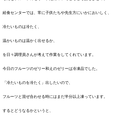
給食センターでは、常に子供たちや先生方にいかにおいしく、
冷たいものは冷たく、
温かいものは温かく出せるか、
を日々調理員さんが考えて作業をしてくれています。
今日のフルーツのゼリー和えのゼリーは冷凍品でした。
「冷たいものを冷たく」出したいので、
フルーツと混ぜ合わせる時にはまだ半分以上凍っています。
するとどうなるかというと、