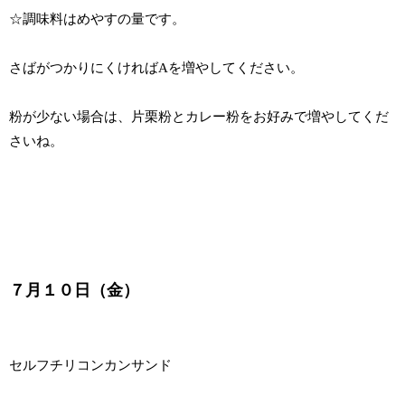
☆調味料はめやすの量です。
さばがつかりにくければAを増やしてください。
粉が少ない場合は、片栗粉とカレー粉をお好みで増やしてくだ
さいね。
７月１０日（金）
セルフチリコンカンサンド