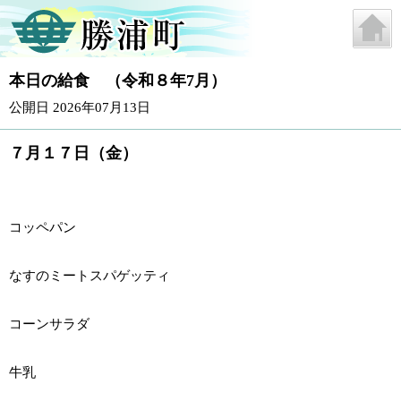
本日の給食 （令和８年7月）
公開日 2026年07月13日
７月１７日（金）
コッペパン
なすのミートスパゲッティ
コーンサラダ
牛乳