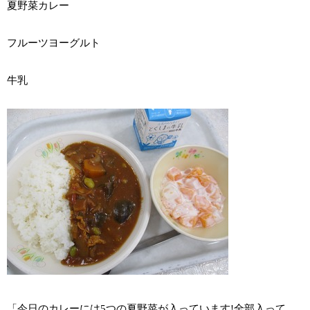
夏野菜カレー
フルーツヨーグルト
牛乳
「今日のカレーには5つの夏野菜が入っています!全部入って