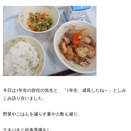
今日は1年生の担任の先生と、「1年生、成長したね～」としみ
じみ語り合いました。
野菜やごはんを減らす量や人数も減り、
テキパキと給食準備をし、