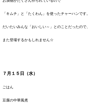
お漬物がたくさん作られているので
「キムチ」と「たくわん」を使ったチャーハンです。
だいたいみんな「おいしい～」とのことだったので、
また登場するかもしれません☆
７月１５日（水）
ごはん
豆腐の中華風煮