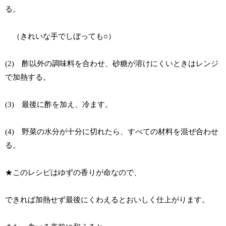
る。
（きれいな手でしぼっても○）
(2) 酢以外の調味料を合わせ、砂糖が溶けにくいときはレンジ
で加熱する。
(3) 最後に酢を加え、冷ます。
(4) 野菜の水分が十分に切れたら、すべての材料を混ぜ合わせ
る。
★このレシピはゆずの香りが命なので、
できれば加熱せず最後にくわえるとおいしく仕上がります。