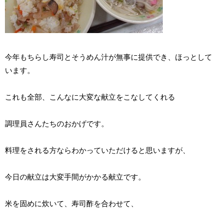
今年もちらし寿司とそうめん汁が無事に提供でき、ほっとして
います。
これも全部、こんなに大変な献立をこなしてくれる
調理員さんたちのおかげです。
料理をされる方ならわかっていただけると思いますが、
今日の献立は大変手間がかかる献立です。
米を固めに炊いて、寿司酢を合わせて、