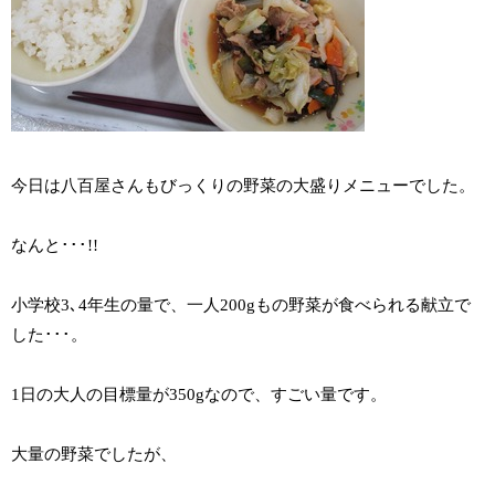
今日は八百屋さんもびっくりの野菜の大盛りメニューでした。
なんと･･･!!
小学校3､4年生の量で、一人200gもの野菜が食べられる献立で
した･･･。
1日の大人の目標量が350gなので、すごい量です。
大量の野菜でしたが、