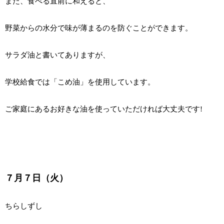
また、食べる直前に和えると、
野菜からの水分で味が薄まるのを防ぐことができます。
サラダ油と書いてありますが、
学校給食では「こめ油」を使用しています。
ご家庭にあるお好きな油を使っていただければ大丈夫です!
７月７日（火）
ちらしずし