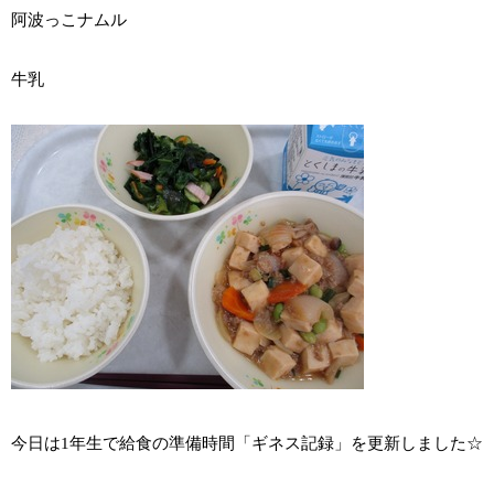
阿波っこナムル
牛乳
今日は1年生で給食の準備時間「ギネス記録」を更新しました☆