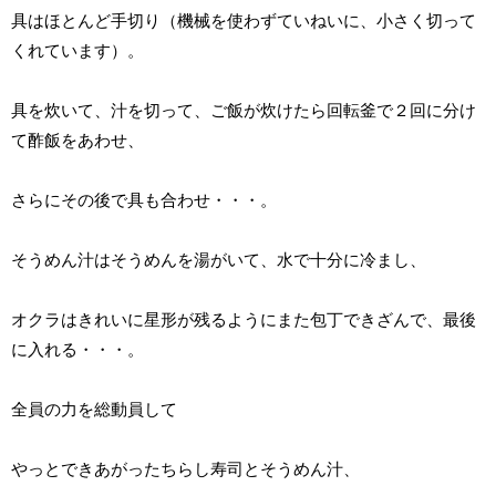
具はほとんど手切り（機械を使わずていねいに、小さく切って
くれています）。
具を炊いて、汁を切って、ご飯が炊けたら回転釜で２回に分け
て酢飯をあわせ、
さらにその後で具も合わせ・・・。
そうめん汁はそうめんを湯がいて、水で十分に冷まし、
オクラはきれいに星形が残るようにまた包丁できざんで、最後
に入れる・・・。
全員の力を総動員して
やっとできあがったちらし寿司とそうめん汁、