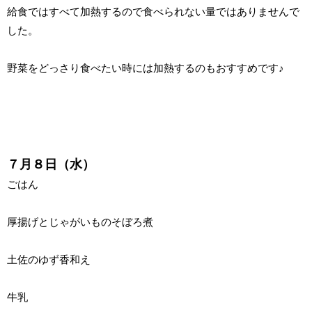
給食ではすべて加熱するので食べられない量ではありませんで
した。
野菜をどっさり食べたい時には加熱するのもおすすめです♪
７月８日（水）
ごはん
厚揚げとじゃがいものそぼろ煮
土佐のゆず香和え
牛乳