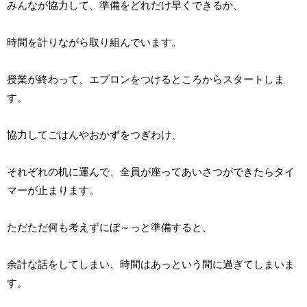
みんなが協力して、準備をどれだけ早くできるか、
時間を計りながら取り組んでいます。
授業が終わって、エプロンをつけるところからスタートしま
す。
協力してごはんやおかずをつぎわけ、
それぞれの机に運んで、全員が座ってあいさつができたらタイ
マーが止まります。
ただただ何も考えずにぼ～っと準備すると、
余計な話をしてしまい、時間はあっという間に過ぎてしまいま
す。