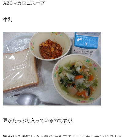
ABCマカロニスープ
牛乳
豆がたっぷり入っているのですが、