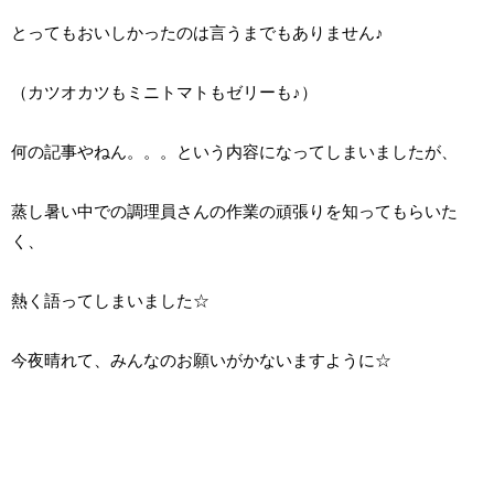
とってもおいしかったのは言うまでもありません♪
（カツオカツもミニトマトもゼリーも♪）
何の記事やねん。。。という内容になってしまいましたが、
蒸し暑い中での調理員さんの作業の頑張りを知ってもらいた
く、
熱く語ってしまいました☆
今夜晴れて、みんなのお願いがかないますように☆