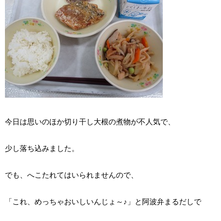
今日は思いのほか切り干し大根の煮物が不人気で、
少し落ち込みました。
でも、へこたれてはいられませんので、
「これ、めっちゃおいしいんじょ～♪」と阿波弁まるだしで