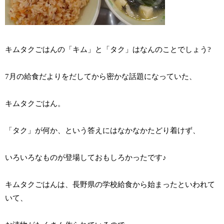
キムタクごはんの「キム」と「タク」はなんのことでしょう?
7月の給食だよりをだしてから密かな話題になっていた、
キムタクごはん。
「タク」が何か、という答えにはなかなかたどり着けず、
いろいろなものが登場しておもしろかったです♪
キムタクごはんは、長野県の学校給食から始まったといわれて
いて、