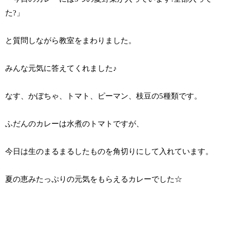
た?」
と質問しながら教室をまわりました。
みんな元気に答えてくれました♪
なす、かぼちゃ、トマト、ピーマン、枝豆の5種類です。
ふだんのカレーは水煮のトマトですが、
今日は生のまるまるしたものを角切りにして入れています。
夏の恵みたっぷりの元気をもらえるカレーでした☆