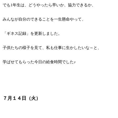
でも1年生は、どうやったら早いか、協力できるか、
みんなが自分のできることを一生懸命やって、
「ギネス記録」を更新しました。
子供たちの様子を見て、私も仕事に生かしたいな～と、
学ばせてもらった今日の給食時間でした♪
７月１４日（火）