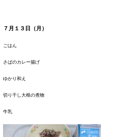
７月１３日（月）
ごはん
さばのカレー揚げ
ゆかり和え
切り干し大根の煮物
牛乳