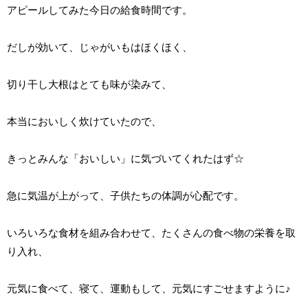
アピールしてみた今日の給食時間です。
だしが効いて、じゃがいもはほくほく、
切り干し大根はとても味が染みて、
本当においしく炊けていたので、
きっとみんな「おいしい」に気づいてくれたはず☆
急に気温が上がって、子供たちの体調が心配です。
いろいろな食材を組み合わせて、たくさんの食べ物の栄養を取
り入れ、
元気に食べて、寝て、運動もして、元気にすごせますように♪