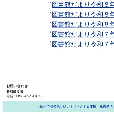
図書館だより令和８
図書館だより令和８
図書館だより令和８
図書館だより令和７
図書館だより令和７
お問い合わせ
勝浦町役場
電話：0885-42-2511(代)
｜
個人情報の取り扱い
｜
リンク
｜
著作権
｜
免責事項