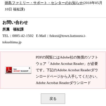
徳島ファミリー・サポート・センターのお知らせ
(
2018年05月
10日
福祉課
)
お問い合わせ
所属 福祉課
TEL
：0885-42-1502
E-Mail
：
fukusi@town.katsuura.i-
tokushima.jp
PDFの閲覧にはAdobe社の無償のソフト
ウェア「Adobe Acrobat Reader」が必要
です。下記のAdobe Acrobat Readerダウ
ンロードページから入手してください。
Adobe Acrobat Readerダウンロード
戻る