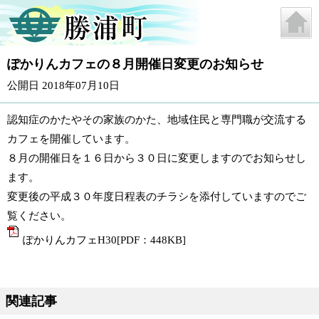
ぽかりんカフェの８月開催日変更のお知らせ
公開日 2018年07月10日
認知症のかたやその家族のかた、地域住民と専門職が交流する
カフェを開催しています。
８月の開催日を１６日から３０日に変更しますのでお知らせし
ます。
変更後の平成３０年度日程表のチラシを添付していますのでご
覧ください。
ぽかりんカフェH30[PDF：448KB]
関連記事