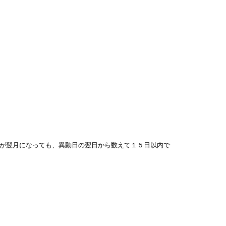
が翌月になっても、異動日の翌日から数えて１５日以内で