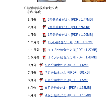
〇勝浦町学校給食献立表
令和7年度
３月分
3月分給食だより[PDF：1.47MB]
２月分
2月分給食だより[PDF：920KB]
１月分
1月分給食だより[PDF：1.09MB]
１２月分
12月分給食だより[PDF：1.27MB]
１１月分
１１月分給食だより[PDF：1.27MB]
１０月分
１０月分給食だより[PDF：1.48MB]
９月分
９月分給食だより[PDF：1.6MB]
７月分
７月分給食だより[PDF：801KB]
６月分
６月分給食だより[PDF：1.5MB]
５月分
５月分給食だより[PDF：1.33MB]
４月分
４月分給食だより[PDF：1.16MB]