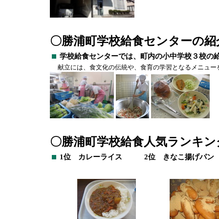
〇勝浦町学校給食センターの紹
学校給食センターでは、町内の小中学校３校の
献立には、食文化の伝統や、食育の学習となるメニューを
〇勝浦町学校給食人気ランキン
1位 カレーライス 2位 きなこ揚げ