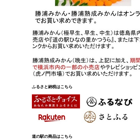
ふるさと納税はこちら
道の駅の商品はこちら