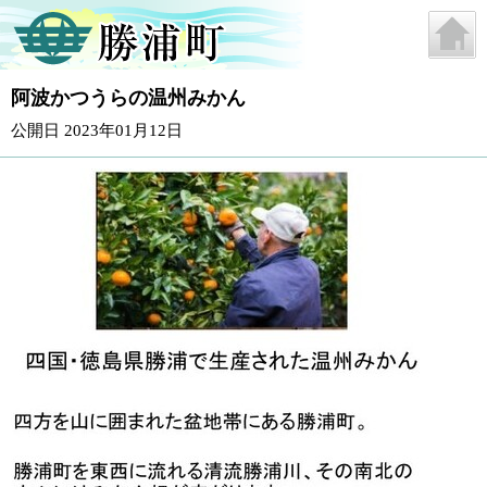
阿波かつうらの温州みかん
公開日 2023年01月12日