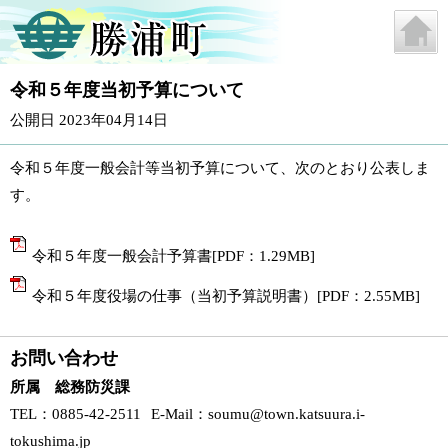
令和５年度当初予算について
公開日 2023年04月14日
令和５年度一般会計等当初予算について、次のとおり公表しま
す。
令和５年度一般会計予算書[PDF：1.29MB]
令和５年度役場の仕事（当初予算説明書）[PDF：2.55MB]
お問い合わせ
所属 総務防災課
TEL
：0885-42-2511
E-Mail
：
soumu@town.katsuura.i-
tokushima.jp