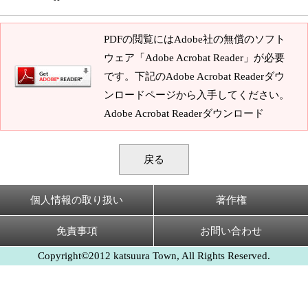
PDFの閲覧にはAdobe社の無償のソフト
ウェア「Adobe Acrobat Reader」が必要
です。下記のAdobe Acrobat Readerダウ
ンロードページから入手してください。
Adobe Acrobat Readerダウンロード
戻る
個人情報の取り扱い
著作権
免責事項
お問い合わせ
Copyright©2012 katsuura Town, All Rights Reserved.