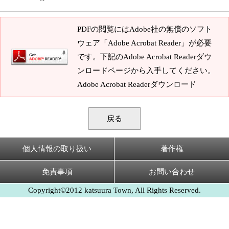
PDFの閲覧にはAdobe社の無償のソフト
ウェア「Adobe Acrobat Reader」が必要
です。下記のAdobe Acrobat Readerダウ
ンロードページから入手してください。
Adobe Acrobat Readerダウンロード
戻る
個人情報の取り扱い
著作権
免責事項
お問い合わせ
Copyright©2012 katsuura Town, All Rights Reserved.