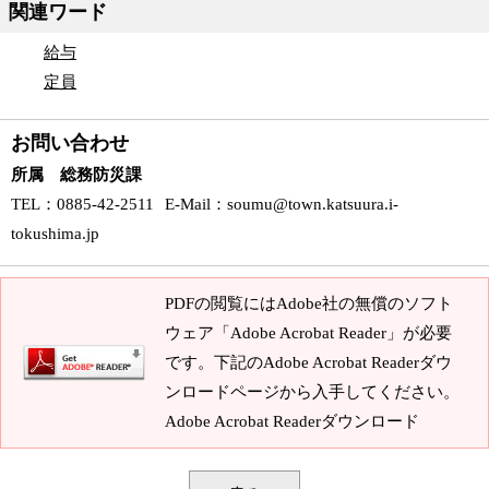
関連ワード
給与
定員
お問い合わせ
所属 総務防災課
TEL
：0885-42-2511
E-Mail
：
soumu@town.katsuura.i-
tokushima.jp
PDFの閲覧にはAdobe社の無償のソフト
ウェア「Adobe Acrobat Reader」が必要
です。下記のAdobe Acrobat Readerダウ
ンロードページから入手してください。
Adobe Acrobat Readerダウンロード