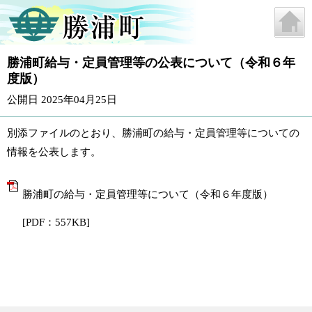
勝浦町給与・定員管理等の公表について（令和６年
度版）
公開日 2025年04月25日
別添ファイルのとおり、勝浦町の給与・定員管理等についての
情報を公表します。
勝浦町の給与・定員管理等について（令和６年度版）
[PDF：557KB]