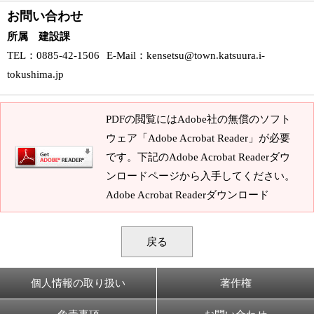
お問い合わせ
所属 建設課
TEL
：0885-42-1506
E-Mail
：
kensetsu@town.katsuura.i-
tokushima.jp
PDFの閲覧にはAdobe社の無償のソフト
ウェア「Adobe Acrobat Reader」が必要
です。下記のAdobe Acrobat Readerダウ
ンロードページから入手してください。
Adobe Acrobat Readerダウンロード
戻る
個人情報の取り扱い
著作権