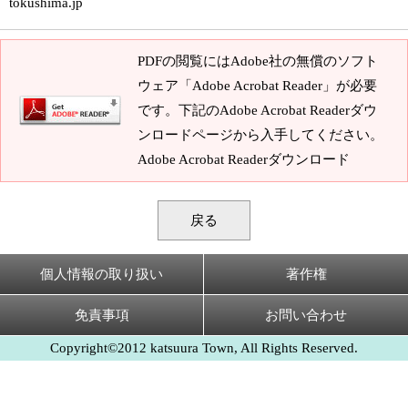
tokushima.jp
PDFの閲覧にはAdobe社の無償のソフト
ウェア「Adobe Acrobat Reader」が必要
です。下記のAdobe Acrobat Readerダウ
ンロードページから入手してください。
Adobe Acrobat Readerダウンロード
戻る
個人情報の取り扱い
著作権
免責事項
お問い合わせ
Copyright©2012 katsuura Town, All Rights Reserved.