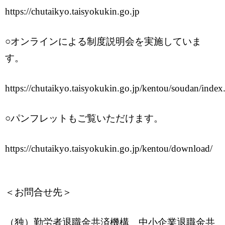
https://chutaikyo.taisyokukin.go.jp
○オンラインによる制度説明会を実施していま
す。
https://chutaikyo.taisyokukin.go.jp/kentou/soudan/index
○パンフレットもご覧いただけます。
https://chutaikyo.taisyokukin.go.jp/kentou/download/
＜お問合せ先＞
（独）勤労者退職金共済機構 中小企業退職金共