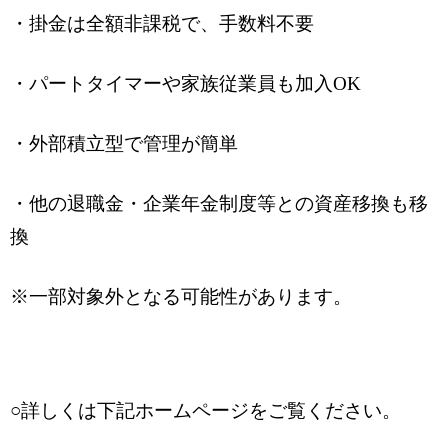
・掛金は全額非課税で、手数料不要
・パートタイマーや家族従業員も加入OK
・外部積立型で管理が簡単
・他の退職金・企業年金制度等との資産移換も移
換
※一部対象外となる可能性があります。
○詳しくは下記ホームページをご覧ください。