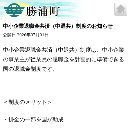
中小企業退職金共済（中退共）制度のお知らせ
公開日 2026年07月01日
中小企業退職金共済（中退共）制度は、中小企業
の事業主が従業員の退職金を計画的に準備できる
国の退職金制度です。
＜制度のメリット＞
・掛金の一部を国が助成