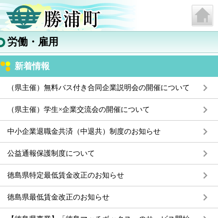
労働・雇用
新着情報
（県主催）無料バス付き合同企業説明会の開催について
（県主催）学生×企業交流会の開催について
中小企業退職金共済（中退共）制度のお知らせ
公益通報保護制度について
徳島県特定最低賃金改正のお知らせ
徳島県最低賃金改正のお知らせ