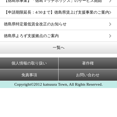
【徳島県事業】「徳島マッチボックス」のサービス開始
【申請期限延長：4/30まで】徳島県賃上げ支援事業のご案内
徳島県特定最低賃金改正のお知らせ
徳島県よろず支援拠点のご案内
一覧へ
個人情報の取り扱い
著作権
免責事項
お問い合わせ
Copyright©2012 katsuura Town, All Rights Reserved.