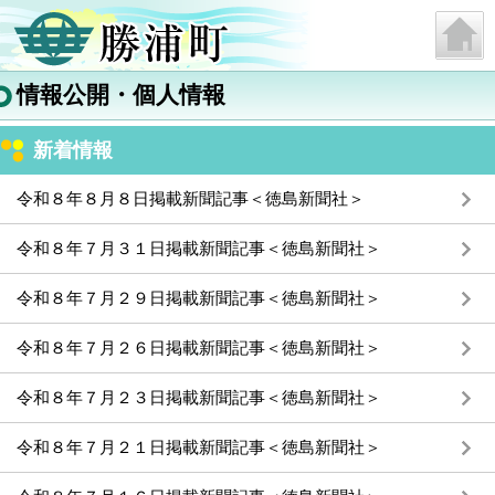
情報公開・個人情報
新着情報
令和８年８月８日掲載新聞記事＜徳島新聞社＞
令和８年７月３１日掲載新聞記事＜徳島新聞社＞
令和８年７月２９日掲載新聞記事＜徳島新聞社＞
令和８年７月２６日掲載新聞記事＜徳島新聞社＞
令和８年７月２３日掲載新聞記事＜徳島新聞社＞
令和８年７月２１日掲載新聞記事＜徳島新聞社＞