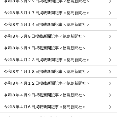
令和８年５月２２日掲載新聞記事＜徳島新聞社＞
令和８年５月１７日掲載新聞記事＜徳島新聞社＞
令和８年５月１４日掲載新聞記事＜徳島新聞社＞
令和８年５月８日掲載新聞記事＜徳島新聞社＞
令和８年５月１日掲載新聞記事＜徳島新聞社＞
令和８年４月２３日掲載新聞記事＜徳島新聞社＞
令和８年４月１８日掲載新聞記事＜徳島新聞社＞
令和８年４月１２日掲載新聞記事＜徳島新聞社＞
令和８年４月９日掲載新聞記事＜徳島新聞社＞
令和８年４月６日掲載新聞記事＜徳島新聞社＞