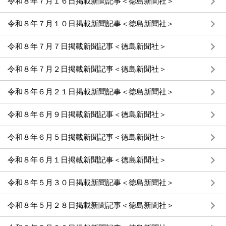
令和８年７月１６日掲載新聞記事＜徳島新聞社＞
令和８年７月１０日掲載新聞記事＜徳島新聞社＞
令和８年７月７日掲載新聞記事＜徳島新聞社＞
令和８年７月２日掲載新聞記事＜徳島新聞社＞
令和８年６月２１日掲載新聞記事＜徳島新聞社＞
令和８年６月９日掲載新聞記事＜徳島新聞社＞
令和８年６月５日掲載新聞記事＜徳島新聞社＞
令和８年６月１日掲載新聞記事＜徳島新聞社＞
令和８年５月３０日掲載新聞記事＜徳島新聞社＞
令和８年５月２８日掲載新聞記事＜徳島新聞社＞