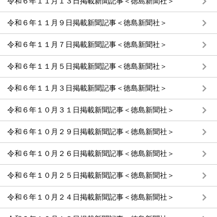
令和６年１１月１３日掲載新聞記事＜徳島新聞社＞
令和６年１１月９日掲載新聞記事＜徳島新聞社＞
令和６年１１月７日掲載新聞記事＜徳島新聞社＞
令和６年１１月５日掲載新聞記事＜徳島新聞社＞
令和６年１１月３日掲載新聞記事＜徳島新聞社＞
令和６年１０月３１日掲載新聞記事＜徳島新聞社＞
令和６年１０月２９日掲載新聞記事＜徳島新聞社＞
令和６年１０月２６日掲載新聞記事＜徳島新聞社＞
令和６年１０月２５日掲載新聞記事＜徳島新聞社＞
令和６年１０月２４日掲載新聞記事＜徳島新聞社＞