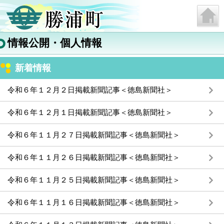
情報公開・個人情報
新着情報
令和６年１２月２日掲載新聞記事＜徳島新聞社＞
令和６年１２月１日掲載新聞記事＜徳島新聞社＞
令和６年１１月２７日掲載新聞記事＜徳島新聞社＞
令和６年１１月２６日掲載新聞記事＜徳島新聞社＞
令和６年１１月２５日掲載新聞記事＜徳島新聞社＞
令和６年１１月１６日掲載新聞記事＜徳島新聞社＞