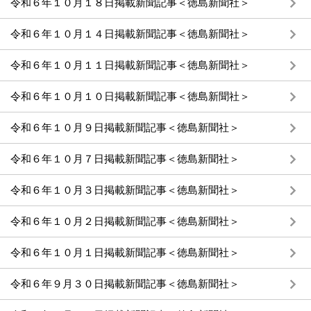
令和６年１０月１８日掲載新聞記事＜徳島新聞社＞
令和６年１０月１４日掲載新聞記事＜徳島新聞社＞
令和６年１０月１１日掲載新聞記事＜徳島新聞社＞
令和６年１０月１０日掲載新聞記事＜徳島新聞社＞
令和６年１０月９日掲載新聞記事＜徳島新聞社＞
令和６年１０月７日掲載新聞記事＜徳島新聞社＞
令和６年１０月３日掲載新聞記事＜徳島新聞社＞
令和６年１０月２日掲載新聞記事＜徳島新聞社＞
令和６年１０月１日掲載新聞記事＜徳島新聞社＞
令和６年９月３０日掲載新聞記事＜徳島新聞社＞