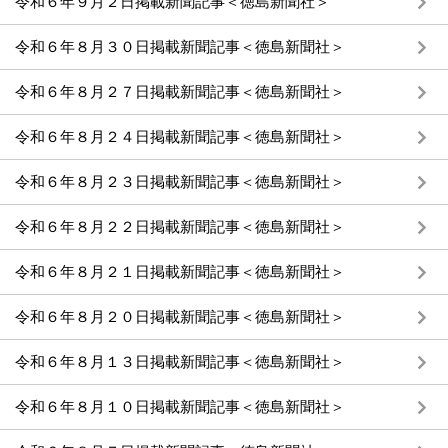
令和６年９月２日掲載新聞記事＜徳島新聞社＞
令和６年８月３０日掲載新聞記事＜徳島新聞社＞
令和６年８月２７日掲載新聞記事＜徳島新聞社＞
令和６年８月２４日掲載新聞記事＜徳島新聞社＞
令和６年８月２３日掲載新聞記事＜徳島新聞社＞
令和６年８月２２日掲載新聞記事＜徳島新聞社＞
令和６年８月２１日掲載新聞記事＜徳島新聞社＞
令和６年８月２０日掲載新聞記事＜徳島新聞社＞
令和６年８月１３日掲載新聞記事＜徳島新聞社＞
令和６年８月１０日掲載新聞記事＜徳島新聞社＞