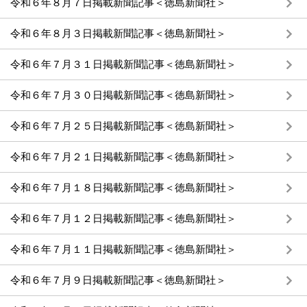
令和６年８月７日掲載新聞記事＜徳島新聞社＞
令和６年８月３日掲載新聞記事＜徳島新聞社＞
令和６年７月３１日掲載新聞記事＜徳島新聞社＞
令和６年７月３０日掲載新聞記事＜徳島新聞社＞
令和６年７月２５日掲載新聞記事＜徳島新聞社＞
令和６年７月２１日掲載新聞記事＜徳島新聞社＞
令和６年７月１８日掲載新聞記事＜徳島新聞社＞
令和６年７月１２日掲載新聞記事＜徳島新聞社＞
令和６年７月１１日掲載新聞記事＜徳島新聞社＞
令和６年７月９日掲載新聞記事＜徳島新聞社＞