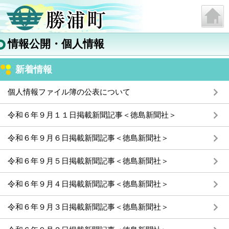
情報公開・個人情報
新着情報
個人情報ファイル簿の公表について
令和６年９月１１日掲載新聞記事＜徳島新聞社＞
令和６年９月６日掲載新聞記事＜徳島新聞社＞
令和６年９月５日掲載新聞記事＜徳島新聞社＞
令和６年９月４日掲載新聞記事＜徳島新聞社＞
令和６年９月３日掲載新聞記事＜徳島新聞社＞