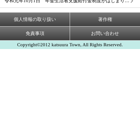
令和元年10月1日 年金生活者支援給付金制度がはじまります
個人情報の取り扱い
著作権
免責事項
お問い合わせ
Copyright©2012 katsuura Town, All Rights Reserved.