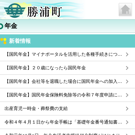
年金
新着情報
【国民年金】マイナポータルを活用した各種手続きについて
【国民年金】２０歳になったら国民年金
【国民年金】会社等を退職した場合に国民年金への加入手続きが必要になります
【国民年金】国民年金保険料免除等の令和７年度申請について
出産育児一時金・葬祭費の支給
令和４年４月１日から年金手帳は「基礎年金番号通知書」に変わります