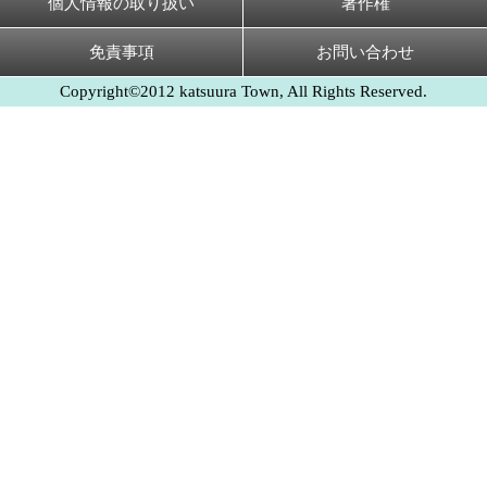
個人情報の取り扱い
著作権
免責事項
お問い合わせ
Copyright©2012 katsuura Town, All Rights Reserved.