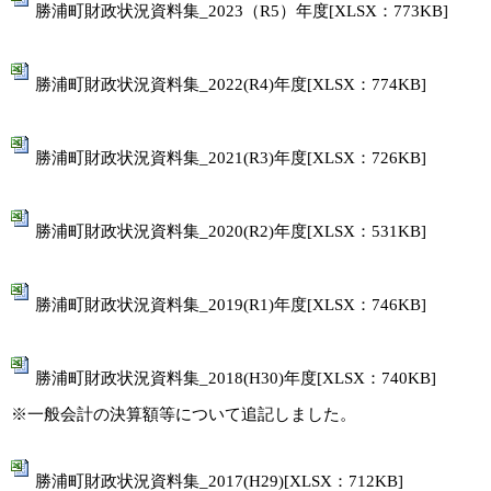
勝浦町財政状況資料集_2023（R5）年度[XLSX：773KB]
勝浦町財政状況資料集_2022(R4)年度[XLSX：774KB]
勝浦町財政状況資料集_2021(R3)年度[XLSX：726KB]
勝浦町財政状況資料集_2020(R2)年度[XLSX：531KB]
勝浦町財政状況資料集_2019(R1)年度[XLSX：746KB]
勝浦町財政状況資料集_2018(H30)年度[XLSX：740KB]
※一般会計の決算額等について追記しました。
勝浦町財政状況資料集_2017(H29)[XLSX：712KB]