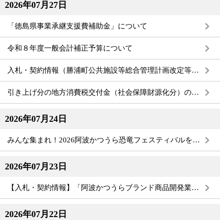
2026年07月27日
「徳島県事業承継支援費補助金」について
令和８年度一般会計補正予算について
入札・契約情報（勝浦町公共施設等総合管理計画改定等支援業務）
引き上げ分の地方消費税交付金（社会保障財源化分）の使途について
2026年07月24日
みんな集まれ！2026阿波かつうら恐竜フェスティバルを開催します🦖
2026年07月23日
【入札・契約情報】「阿波かつうらブランド商品開発業務」に係る公募型プロポーザルの選定結果について
2026年07月22日