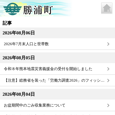
記事
2026年08月06日
2026年7月末人口と世帯数
2026年08月05日
令和８年熊本地震災害義援金の受付を開始しました
【注意】総務省を装った「労働力調査2026」のフィッシングメールが急増しています
2026年08月04日
お盆期間中のごみ収集業務について