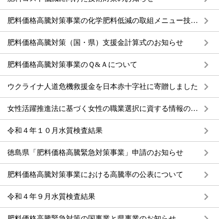
肥料価格高騰対策事業の化学肥料低減の取組メニュー技術概要のお知らせ
肥料価格高騰対策（国・県）支援金計算式のお知らせ
肥料価格高騰対策事業のＱ&Ａについて
ウクライナ人道危機救援金を日本赤十字社に寄贈しました
女性活躍推進法に基づく女性の職業選択に資する情報の公表について
令和４年１０月水質検査結果
徳島県「肥料価格高騰緊急対策事業」申請のお知らせ
肥料価格高騰対策事業における高騰率の公表について
令和４年９月水質検査結果
肥料価格高騰緊急対策の国事業と県事業のお知らせ