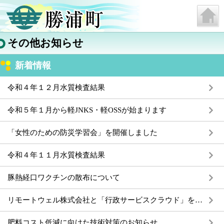
その他お知らせ
新着情報
令和４年１２月水質検査結果
令和５年１月から軽JNKS・軽OSSが始まります
「女性のための防災学習会」を開催しました
令和４年１１月水質検査結果
豚熱経口ワクチンの散布について
リモートウェル株式会社と「行政サービスクラウド」を活用した実証実験に関する連携協定を締結しました
肥料コスト低減に向けた技術対策のお知らせ