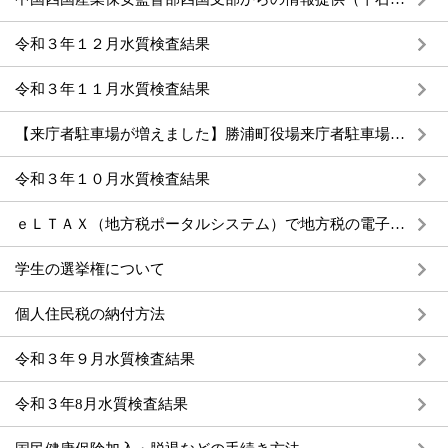
令和３年１２月水質検査結果
令和３年１１月水質検査結果
【来庁者駐車場が増えました】勝浦町役場来庁者駐車場区画拡張について
令和３年１０月水質検査結果
ｅＬＴＡＸ（地方税ポータルシステム）で地方税の電子申告や電子納税が利用できます
学生の選挙権について
個人住民税の納付方法
令和３年９月水質検査結果
令和３年8月水質検査結果