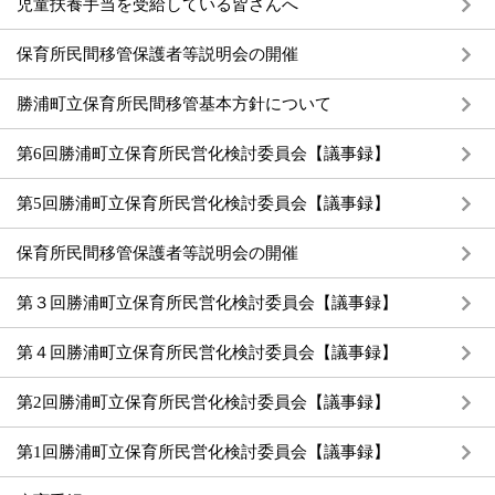
児童扶養手当を受給している皆さんへ
保育所民間移管保護者等説明会の開催
勝浦町立保育所民間移管基本方針について
第6回勝浦町立保育所民営化検討委員会【議事録】
第5回勝浦町立保育所民営化検討委員会【議事録】
保育所民間移管保護者等説明会の開催
第３回勝浦町立保育所民営化検討委員会【議事録】
第４回勝浦町立保育所民営化検討委員会【議事録】
第2回勝浦町立保育所民営化検討委員会【議事録】
第1回勝浦町立保育所民営化検討委員会【議事録】